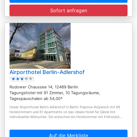
Sofort anfragen
Airporthotel Berlin-Adlershof
Rudower Chaussee 14, 12489 Berlin
Tagungshotel mit 91 Zimmer, 10 Tagungsräume,
Tagespauschalen ab 54,00*
Unser Airporthotel Berlin Adlershof in Berlin Treptow-Köpenick mit 99
Hotelzimmern und 61 Apartments ist das ideale Hotel für Gäste mit
individuellen Wünschen. Sie wünschen ein Hotelzimmer mit Frühstück...
Auf die Merkliste