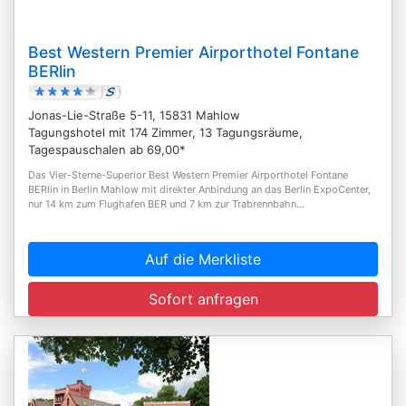
Best Western Premier Airporthotel Fontane
BERlin
Jonas-Lie-Straße 5-11, 15831 Mahlow
Tagungshotel mit 174 Zimmer, 13 Tagungsräume,
Tagespauschalen ab 69,00*
Das Vier-Sterne-Superior Best Western Premier Airporthotel Fontane
BERlin in Berlin Mahlow mit direkter Anbindung an das Berlin ExpoCenter,
nur 14 km zum Flughafen BER und 7 km zur Trabrennbahn...
Auf die Merkliste
Sofort anfragen