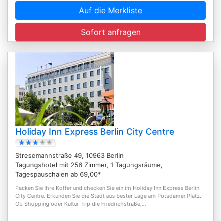
Auf die Merkliste
Sofort anfragen
Holiday Inn Express Berlin City Centre
Stresemannstraße 49, 10963 Berlin
Tagungshotel mit 256 Zimmer, 1 Tagungsräume,
Tagespauschalen ab 69,00*
Packen Sie Ihre Koffer und checken Sie ein im Holiday Inn Express Berlin
City Centre. Erkunden Sie die Stadt aus bester Lage am Potsdamer Platz.
Ob Shopping oder Kultur Trip die Friedrichstraße,...