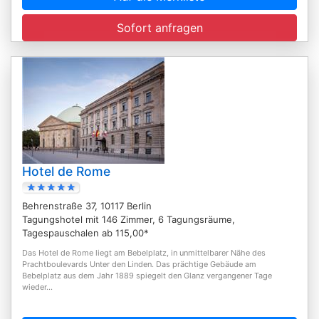
Sofort anfragen
Hotel de Rome
Behrenstraße 37, 10117 Berlin
Tagungshotel mit 146 Zimmer, 6 Tagungsräume,
Tagespauschalen ab 115,00*
Das Hotel de Rome liegt am Bebelplatz, in unmittelbarer Nähe des
Prachtboulevards Unter den Linden. Das prächtige Gebäude am
Bebelplatz aus dem Jahr 1889 spiegelt den Glanz vergangener Tage
wieder...