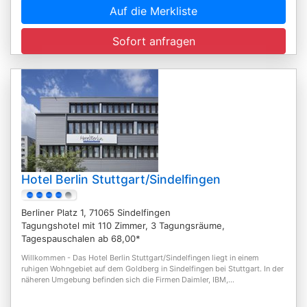
Auf die Merkliste
Sofort anfragen
Hotel Berlin Stuttgart/Sindelfingen
Berliner Platz 1, 71065 Sindelfingen
Tagungshotel mit 110 Zimmer, 3 Tagungsräume,
Tagespauschalen ab 68,00*
Willkommen - Das Hotel Berlin Stuttgart/Sindelfingen liegt in einem
ruhigen Wohngebiet auf dem Goldberg in Sindelfingen bei Stuttgart. In der
näheren Umgebung befinden sich die Firmen Daimler, IBM,...