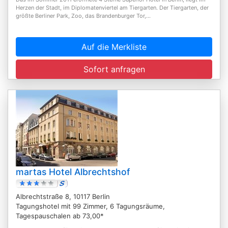
Herzen der Stadt, im Diplomatenviertel am Tiergarten. Der Tiergarten, der
größte Berliner Park, Zoo, das Brandenburger Tor,...
Auf die Merkliste
Sofort anfragen
martas Hotel Albrechtshof
Albrechtstraße 8, 10117 Berlin
Tagungshotel mit 99 Zimmer, 6 Tagungsräume,
Tagespauschalen ab 73,00*