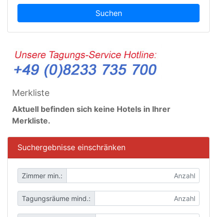
Suchen
Merkliste
Aktuell befinden sich keine Hotels in Ihrer
Merkliste.
Suchergebnisse einschränken
Zimmer min.:
Tagungsräume mind.: