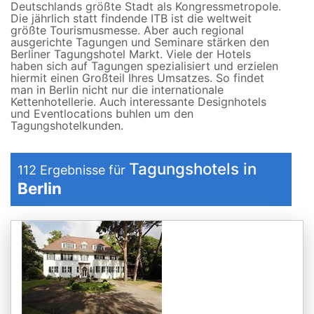
Deutschlands größte Stadt als Kongressmetropole.
Die jährlich statt findende ITB ist die weltweit
größte Tourismusmesse. Aber auch regional
ausgerichte Tagungen und Seminare stärken den
Berliner Tagungshotel Markt. Viele der Hotels
haben sich auf Tagungen spezialisiert und erzielen
hiermit einen Großteil Ihres Umsatzes. So findet
man in Berlin nicht nur die internationale
Kettenhotellerie. Auch interessante Designhotels
und Eventlocations buhlen um den
Tagungshotelkunden.
Tagungshotels in
112
Ergebnisse für
Berlin