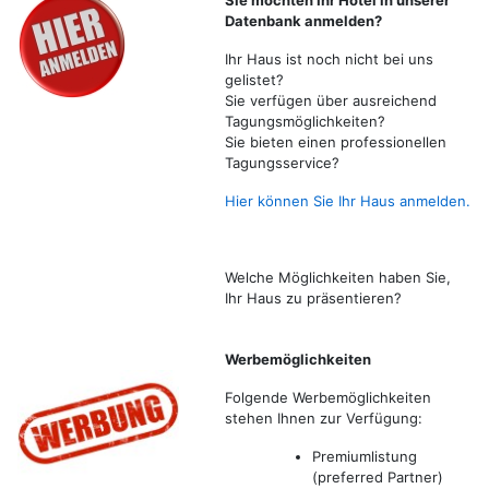
Datenbank anmelden?
Ihr Haus ist noch nicht bei uns
gelistet?
Sie verfügen über ausreichend
Tagungsmöglichkeiten?
Sie bieten einen professionellen
Tagungsservice?
Hier können Sie Ihr Haus anmelden.
Welche Möglichkeiten haben Sie,
Ihr Haus zu präsentieren?
Werbemöglichkeiten
Folgende Werbemöglichkeiten
stehen Ihnen zur Verfügung:
Premiumlistung
(preferred Partner)