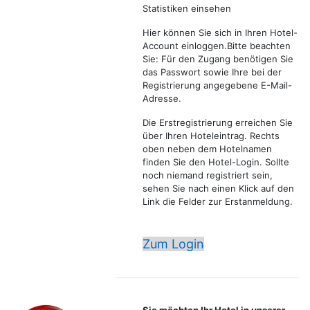
Statistiken einsehen
Hier können Sie sich in Ihren Hotel-
Account einloggen.Bitte beachten
Sie: Für den Zugang benötigen Sie
das Passwort sowie Ihre bei der
Registrierung angegebene E-Mail-
Adresse.
Die Erstregistrierung erreichen Sie
über Ihren Hoteleintrag. Rechts
oben neben dem Hotelnamen
finden Sie den Hotel-Login. Sollte
noch niemand registriert sein,
sehen Sie nach einen Klick auf den
Link die Felder zur Erstanmeldung.
Zum Login
Sie möchten Ihr Hotel in unserer