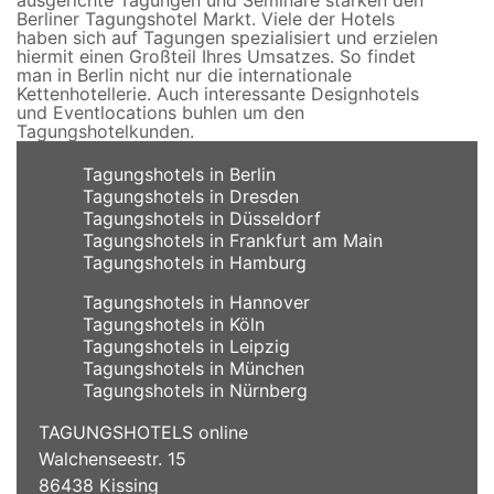
Berliner Tagungshotel Markt. Viele der Hotels
haben sich auf Tagungen spezialisiert und erzielen
hiermit einen Großteil Ihres Umsatzes. So findet
man in Berlin nicht nur die internationale
Kettenhotellerie. Auch interessante Designhotels
und Eventlocations buhlen um den
Tagungshotelkunden.
Tagungshotels in Berlin
Tagungshotels in Dresden
Tagungshotels in Düsseldorf
Tagungshotels in Frankfurt am Main
Tagungshotels in Hamburg
Tagungshotels in Hannover
Tagungshotels in Köln
Tagungshotels in Leipzig
Tagungshotels in München
Tagungshotels in Nürnberg
TAGUNGSHOTELS online
Walchenseestr. 15
86438 Kissing