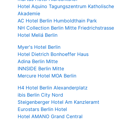
Hotel Aquino Tagungszentrum Katholische
Akademie
AC Hotel Berlin Humboldthain Park
NH Collection Berlin Mitte Friedrichstrasse
Hotel Meliá Berlin
Myer's Hotel Berlin
Hotel Dietrich Bonhoeffer Haus
Adina Berlin Mitte
INNSIDE Berlin Mitte
Mercure Hotel MOA Berlin
H4 Hotel Berlin Alexanderplatz
ibis Berlin City Nord
Steigenberger Hotel Am Kanzleramt
Eurostars Berlin Hotel
Hotel AMANO Grand Central