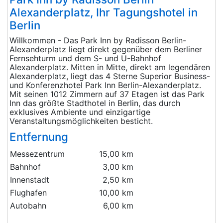
Alexanderplatz, Ihr Tagungshotel in
Berlin
Willkommen - Das Park Inn by Radisson Berlin-
Alexanderplatz liegt direkt gegenüber dem Berliner
Fernsehturm und dem S- und U-Bahnhof
Alexanderplatz. Mitten in Mitte, direkt am legendären
Alexanderplatz, liegt das 4 Sterne Superior Business-
und Konferenzhotel Park Inn Berlin-Alexanderplatz.
Mit seinen 1012 Zimmern auf 37 Etagen ist das Park
Inn das größte Stadthotel in Berlin, das durch
exklusives Ambiente und einzigartige
Veranstaltungsmöglichkeiten besticht.
Entfernung
Messezentrum
15,00 km
Bahnhof
3,00 km
Innenstadt
2,50 km
Flughafen
10,00 km
Autobahn
6,00 km