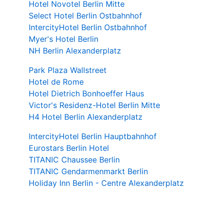
Hotel Novotel Berlin Mitte
Select Hotel Berlin Ostbahnhof
IntercityHotel Berlin Ostbahnhof
Myer's Hotel Berlin
NH Berlin Alexanderplatz
Park Plaza Wallstreet
Hotel de Rome
Hotel Dietrich Bonhoeffer Haus
Victor's Residenz-Hotel Berlin Mitte
H4 Hotel Berlin Alexanderplatz
IntercityHotel Berlin Hauptbahnhof
Eurostars Berlin Hotel
TITANIC Chaussee Berlin
TITANIC Gendarmenmarkt Berlin
Holiday Inn Berlin - Centre Alexanderplatz