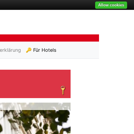
Allow cookies
erklärung
🔑 Für Hotels