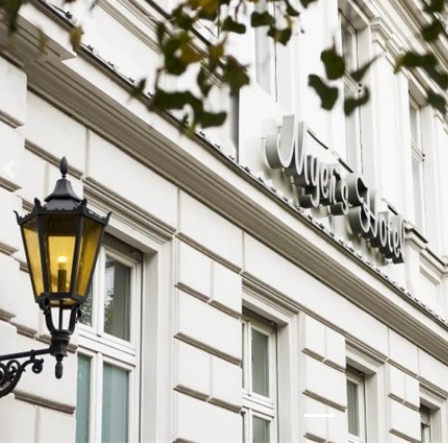
Zurück