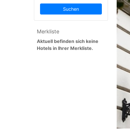
Suchen
Merkliste
Aktuell befinden sich keine
Hotels in Ihrer Merkliste.