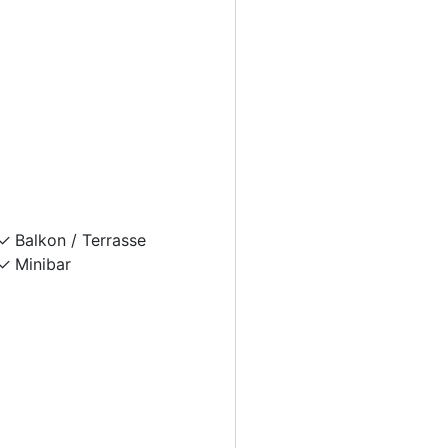
Balkon / Terrasse
Minibar