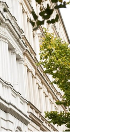
Weiter