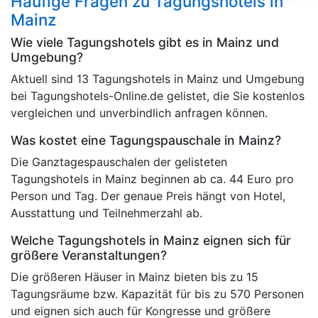
Häufige Fragen zu Tagungshotels in
Mainz
Wie viele Tagungshotels gibt es in Mainz und
Umgebung?
Aktuell sind 13 Tagungshotels in Mainz und Umgebung
bei Tagungshotels-Online.de gelistet, die Sie kostenlos
vergleichen und unverbindlich anfragen können.
Was kostet eine Tagungspauschale in Mainz?
Die Ganztagespauschalen der gelisteten
Tagungshotels in Mainz beginnen ab ca. 44 Euro pro
Person und Tag. Der genaue Preis hängt von Hotel,
Ausstattung und Teilnehmerzahl ab.
Welche Tagungshotels in Mainz eignen sich für
größere Veranstaltungen?
Die größeren Häuser in Mainz bieten bis zu 15
Tagungsräume bzw. Kapazität für bis zu 570 Personen
und eignen sich auch für Kongresse und größere