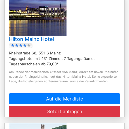
Hilton Mainz Hotel
Rheinstraße 68, 55116 Mainz
Tagungshotel mit 431 Zimmer, 7 Tagungsräume,
Tagespauschalen ab 79,00*
Am Rande der malerischen Altstadt von Mainz, direkt am linken Rheinufer
neben der Rheingoldhalle, liegt das Hilton Mainz Hotel. Seine exponierte
Lage, die hoteleigenen Konferenzräume, sowie die Räumlichkeiten...
Auf die Merkliste
Sofort anfragen