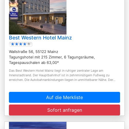
Best Western Hotel Mainz
Wallstraße 56, 55122 Mainz
Tagungshotel mit 215 Zimmer, 6 Tagungsräume,
Tagespauschalen ab 63,00*
Das Best Western Hotel Mainz liegt in ruhiger zentraler Lage am
Innenstadtrand. Der Hauptbahnhof ist in zehnminütigem Fußweg zu
erreichen. Die Autobahnanbindungen liegen in unmittelbarer Nähe. Der...
Auf die Merkliste
Sofort anfragen