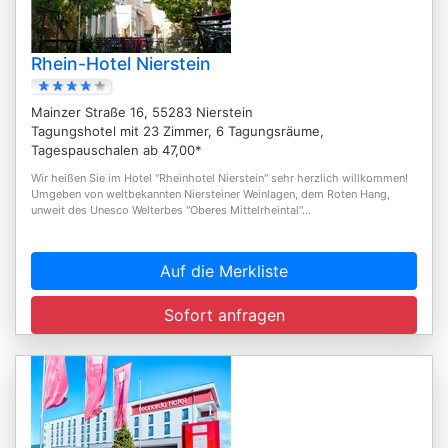
Rhein-Hotel Nierstein
Mainzer Straße 16, 55283 Nierstein
Tagungshotel mit 23 Zimmer, 6 Tagungsräume,
Tagespauschalen ab 47,00*
Wir heißen Sie im Hotel "Rheinhotel Nierstein" sehr herzlich willkommen!
Umgeben von weltbekannten Niersteiner Weinlagen, dem Roten Hang,
unweit des Unesco Welterbes "Oberes Mittelrheintal"...
Auf die Merkliste
Sofort anfragen