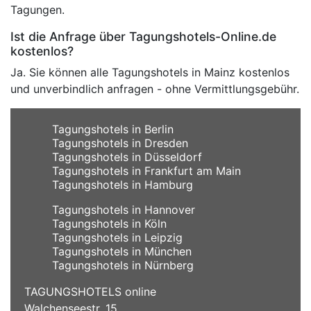
Tagungen.
Ist die Anfrage über Tagungshotels-Online.de
kostenlos?
Ja. Sie können alle Tagungshotels in Mainz kostenlos
und unverbindlich anfragen - ohne Vermittlungsgebühr.
Tagungshotels in Berlin
Tagungshotels in Dresden
Tagungshotels in Düsseldorf
Tagungshotels in Frankfurt am Main
Tagungshotels in Hamburg
Tagungshotels in Hannover
Tagungshotels in Köln
Tagungshotels in Leipzig
Tagungshotels in München
Tagungshotels in Nürnberg
TAGUNGSHOTELS online
Walchenseestr. 15