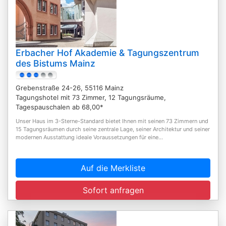
Erbacher Hof Akademie & Tagungszentrum
des Bistums Mainz
Grebenstraße 24-26, 55116 Mainz
Tagungshotel mit 73 Zimmer, 12 Tagungsräume,
Tagespauschalen ab 68,00*
Unser Haus im 3-Sterne-Standard bietet Ihnen mit seinen 73 Zimmern und
15 Tagungsräumen durch seine zentrale Lage, seiner Architektur und seiner
modernen Ausstattung ideale Voraussetzungen für eine...
Auf die Merkliste
Sofort anfragen