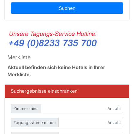
Suchen
Merkliste
Aktuell befinden sich keine Hotels in Ihrer
Merkliste.
Suchergebnisse einschränken
Zimmer min.:
Tagungsräume mind.: