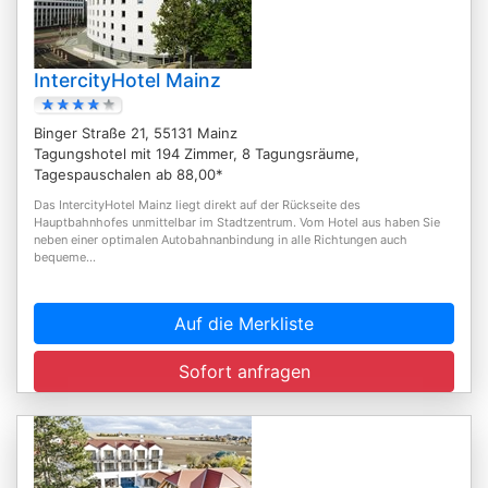
IntercityHotel Mainz
Binger Straße 21, 55131 Mainz
Tagungshotel mit 194 Zimmer, 8 Tagungsräume,
Tagespauschalen ab 88,00*
Das IntercityHotel Mainz liegt direkt auf der Rückseite des
Hauptbahnhofes unmittelbar im Stadtzentrum. Vom Hotel aus haben Sie
neben einer optimalen Autobahnanbindung in alle Richtungen auch
bequeme...
Auf die Merkliste
Sofort anfragen