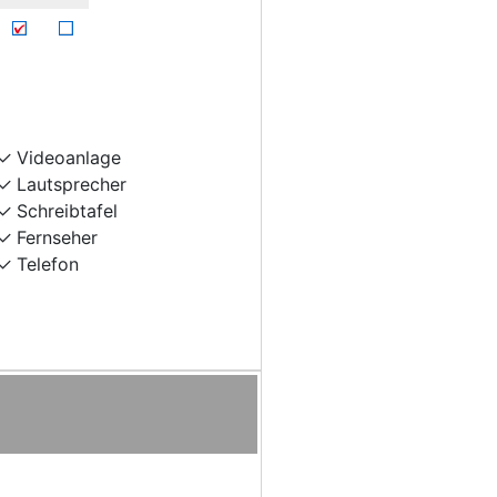
Videoanlage
Lautsprecher
Schreibtafel
Fernseher
Telefon