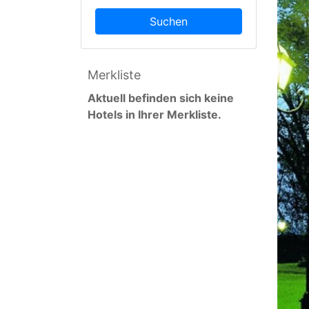
Suchen
Merkliste
Aktuell befinden sich keine
Hotels in Ihrer Merkliste.