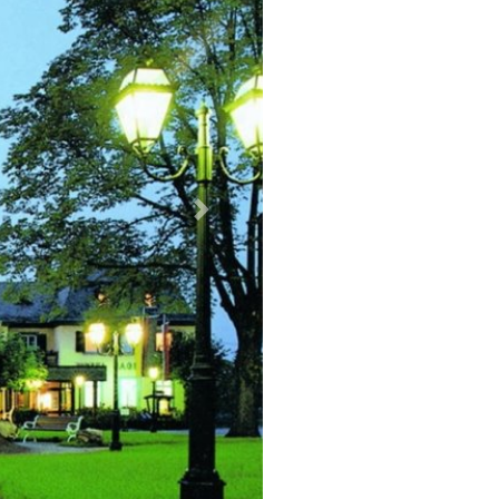
Weiter