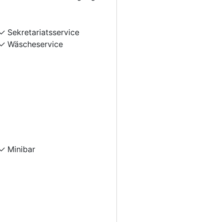
Sekretariatsservice
Wäscheservice
Minibar