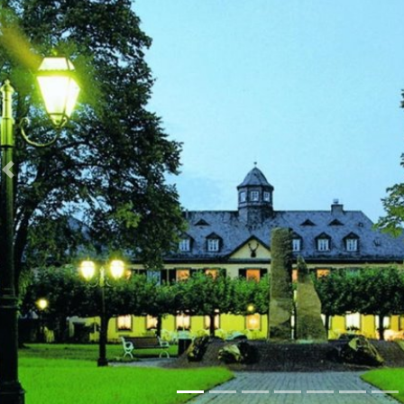
Zurück