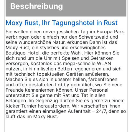
Beschreibung
Moxy Rust, Ihr Tagungshotel in Rust
Sie wollen einen unvergesslichen Tag im Europa Park
verbringen oder einfach nur den Schwarzwald und
seine wunderschöne Natur. erkunden Dann ist das
Moxy Rust, ein stylishes und erschwingliches
Boutique-Hotel, die perfekte Wahl. Hier können Sie
sich rund um die Uhr mit Speisen und Getränken
versorgen, kostenlos das mega-schnelle WLAN
nutzen, in himmlischen Betten regenerieren und sich
mit technisch topaktuellen Geräten amüsieren.
Machen Sie es sich in unserer hellen, farbenfrohen
und offen gestalteten Lobby gemütlich, wo Sie neue
Freunde kennenlernen können. Unser Personal
unterstützt Sie gerne mit Rat und Tat in allen
Belangen. Im Gegenzug dürfen Sie es gerne zu einem
Kicker-Turnier herausfordern. Wir verschaffen Ihnen
garantiert einen einmaligen Aufenthalt – 24/7, denn so
läuft das im Moxy Rust.