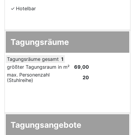
Hotelbar
Tagungsräume
Tagungsräume gesamt
1
größter Tagungsraum in m²
69,00
max. Personenzahl
20
(Stuhlreihe)
Tagungsangebote