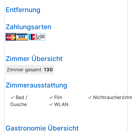
Entfernung
Zahlungsarten
Zimmer Übersicht
Zimmer gesamt
130
Zimmerausstattung
Bad /
Fön
Nichtraucherzim
Dusche
WLAN
Gastronomie Übersicht