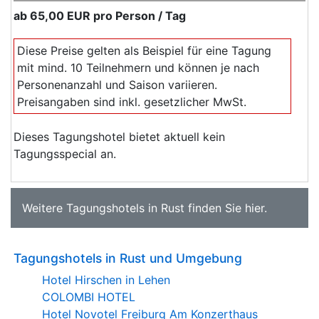
ab
65,00 EUR
pro Person / Tag
Diese Preise gelten als Beispiel für eine Tagung
mit mind. 10 Teilnehmern und können je nach
Personenanzahl und Saison variieren.
Preisangaben sind inkl. gesetzlicher MwSt.
Dieses Tagungshotel bietet aktuell kein
Tagungsspecial an.
Weitere
Tagungshotels in Rust
finden Sie
hier
.
Tagungshotels in Rust und Umgebung
Hotel Hirschen in Lehen
COLOMBI HOTEL
Hotel Novotel Freiburg Am Konzerthaus