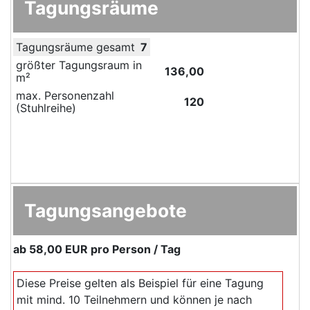
Tagungsräume
Tagungsräume gesamt
7
größter Tagungsraum in
136,00
m²
max. Personenzahl
120
(Stuhlreihe)
Tagungsangebote
ab
58,00 EUR
pro Person / Tag
Diese Preise gelten als Beispiel für eine Tagung
mit mind. 10 Teilnehmern und können je nach