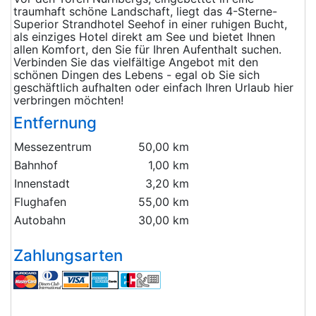
traumhaft schöne Landschaft, liegt das 4-Sterne-
Superior Strandhotel Seehof in einer ruhigen Bucht,
als einziges Hotel direkt am See und bietet Ihnen
allen Komfort, den Sie für Ihren Aufenthalt suchen.
Verbinden Sie das vielfältige Angebot mit den
schönen Dingen des Lebens - egal ob Sie sich
geschäftlich aufhalten oder einfach Ihren Urlaub hier
verbringen möchten!
Entfernung
Messezentrum
50,00 km
Bahnhof
1,00 km
Innenstadt
3,20 km
Flughafen
55,00 km
Autobahn
30,00 km
Zahlungsarten