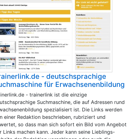
rainerlink.de - deutschsprachige
uchmaschine für Erwachsenenbildung
ainerlink.de - trainerlink ist die einzige
utschsprachige Suchmaschine, die auf Adressen rund
wachsenenbildung spezialisiert ist. Die Links werden
n einer Redaktion beschrieben, rubriziert und
wertet, so dass man sich sofort ein Bild vom Angebot
r Links machen kann. Jeder kann seine Lieblings-