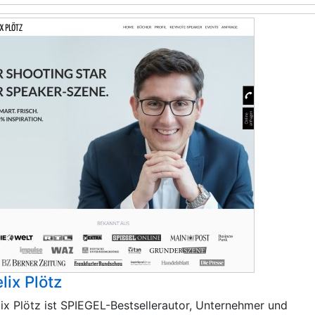
lix Plötz
lix Plötz ist SPIEGEL-Bestsellerautor, Unternehmer und