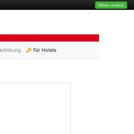
Allow cookies
erklärung
🔑 Für Hotels