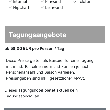
Internet
Pinwand
Telefon
Flipchart
Leinwand
Tagungsangebote
ab
58,00 EUR
pro Person / Tag
Diese Preise gelten als Beispiel für eine Tagung
mit mind. 10 Teilnehmern und können je nach
Personenanzahl und Saison variieren.
Preisangaben sind inkl. gesetzlicher MwSt.
Dieses Tagungshotel bietet aktuell kein
Tagungsspecial an.