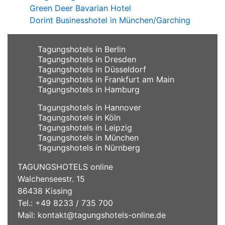
Green Deer Bavarian Hotel
Dorint Businesshotel in München/Garching
Tagungshotels in Berlin
Tagungshotels in Dresden
Tagungshotels in Düsseldorf
Tagungshotels in Frankfurt am Main
Tagungshotels in Hamburg
Tagungshotels in Hannover
Tagungshotels in Köln
Tagungshotels in Leipzig
Tagungshotels in München
Tagungshotels in Nürnberg
TAGUNGSHOTELS online
Walchenseestr. 15
86438 Kissing
Tel.: +49 8233 / 735 700
Mail:
kontakt@tagungshotels-online.de