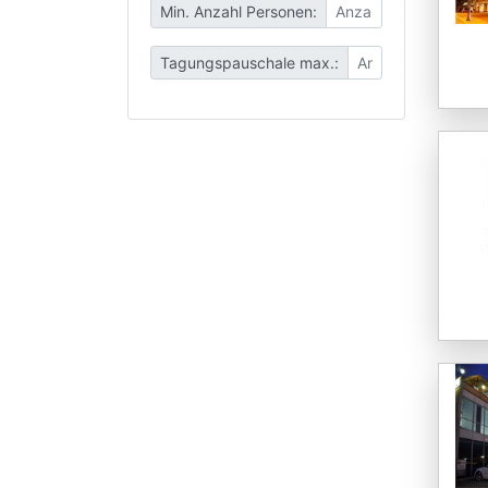
Min. Anzahl Personen:
Tagungspauschale max.: