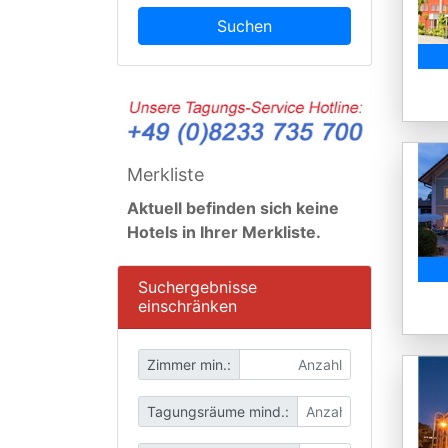
Suchen
Merkliste
Aktuell befinden sich keine
Hotels in Ihrer Merkliste.
Suchergebnisse
einschränken
Zimmer min.:
Tagungsräume mind.: