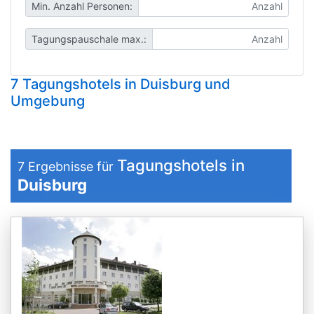
Min. Anzahl Personen:
Tagungspauschale max.:
7 Tagungshotels in Duisburg und
Umgebung
Tagungshotels in
7
Ergebnisse für
Duisburg