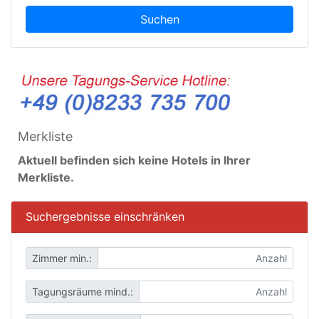
Suchen
Merkliste
Aktuell befinden sich keine Hotels in Ihrer
Merkliste.
Suchergebnisse einschränken
Zimmer min.:
Tagungsräume mind.: