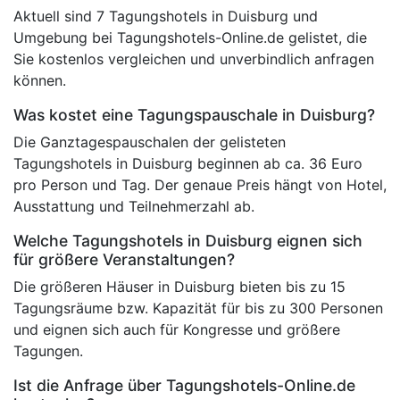
Aktuell sind 7 Tagungshotels in Duisburg und
Umgebung bei Tagungshotels-Online.de gelistet, die
Sie kostenlos vergleichen und unverbindlich anfragen
können.
Was kostet eine Tagungspauschale in Duisburg?
Die Ganztagespauschalen der gelisteten
Tagungshotels in Duisburg beginnen ab ca. 36 Euro
pro Person und Tag. Der genaue Preis hängt von Hotel,
Ausstattung und Teilnehmerzahl ab.
Welche Tagungshotels in Duisburg eignen sich
für größere Veranstaltungen?
Die größeren Häuser in Duisburg bieten bis zu 15
Tagungsräume bzw. Kapazität für bis zu 300 Personen
und eignen sich auch für Kongresse und größere
Tagungen.
Ist die Anfrage über Tagungshotels-Online.de