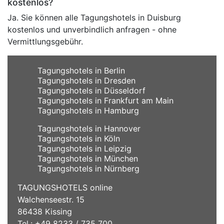
kostenlos?
Ja. Sie können alle Tagungshotels in Duisburg
kostenlos und unverbindlich anfragen - ohne
Vermittlungsgebühr.
Tagungshotels in Berlin
Tagungshotels in Dresden
Tagungshotels in Düsseldorf
Tagungshotels in Frankfurt am Main
Tagungshotels in Hamburg
Tagungshotels in Hannover
Tagungshotels in Köln
Tagungshotels in Leipzig
Tagungshotels in München
Tagungshotels in Nürnberg
TAGUNGSHOTELS online
Walchenseestr. 15
86438 Kissing
Tel.: +49 8233 / 735 700