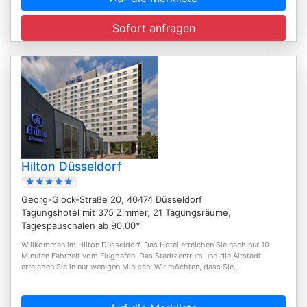
Sofort anfragen
Hilton Düsseldorf
Georg-Glock-Straße 20, 40474 Düsseldorf
Tagungshotel mit 375 Zimmer, 21 Tagungsräume,
Tagespauschalen ab 90,00*
Willkommen im Hilton Düsseldorf. Das Hotel erreichen Sie nach nur 10
Minuten Fahrzeit vom Flughafen. Das Stadtzentrum und die Altstadt
erreichen Sie in nur wenigen Minuten. Wir möchten, dass Sie...