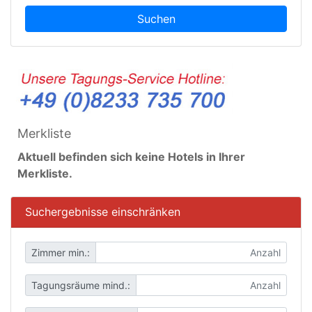
Suchen
Merkliste
Aktuell befinden sich keine Hotels in Ihrer
Merkliste.
Suchergebnisse einschränken
Zimmer min.:
Tagungsräume mind.: