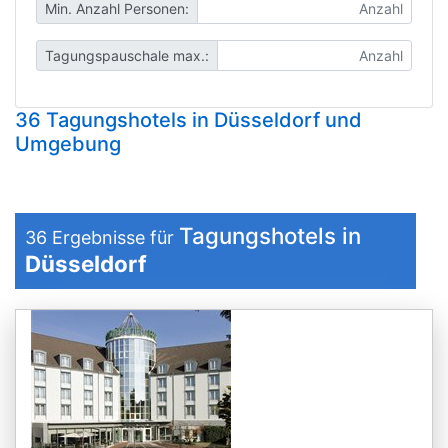
Min. Anzahl Personen:
Tagungspauschale max.:
36 Tagungshotels in Düsseldorf und
Umgebung
Tagungshotels in
36
Ergebnisse für
Düsseldorf