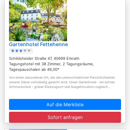
Gartenhotel Fettehenne
Schildsheider Straße 47, 40699 Erkrath
Tagungshotel mit 38 Zimmer, 2 Tagungsräume,
Tagespauschalen ab 49,00*
Von einem besonderen Ort, der den unterschiedlichen Persönlichkeiten
unserer Gäste vollständig gerecht wird. Unser Gartenhotel - ein echtes
Schmuckstück - grüner Rückzugsort und Ausgehlocation zugleich...
Auf die Merkliste
Sofort anfragen