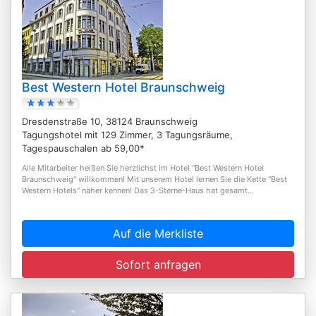
Best Western Hotel Braunschweig
Dresdenstraße 10, 38124 Braunschweig
Tagungshotel mit 129 Zimmer, 3 Tagungsräume,
Tagespauschalen ab 59,00*
Alle Mitarbeiter heißen Sie herzlichst im Hotel "Best Western Hotel
Braunschweig" willkommen! Mit unserem Hotel lernen Sie die Kette "Best
Western Hotels" näher kennen! Das 3-Sterne-Haus hat gesamt...
Auf die Merkliste
Sofort anfragen