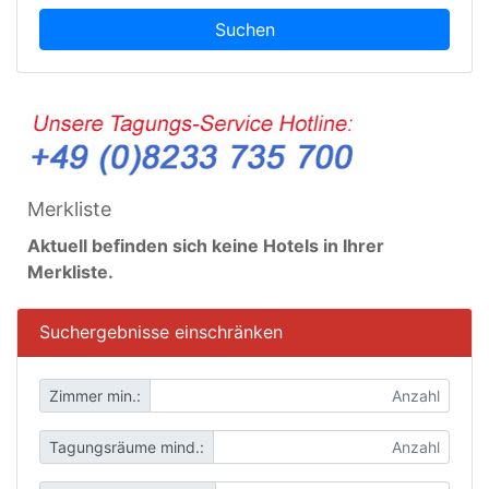
Suchen
Merkliste
Aktuell befinden sich keine Hotels in Ihrer
Merkliste.
Suchergebnisse einschränken
Zimmer min.:
Tagungsräume mind.: