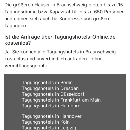
Die größeren Häuser in Braunschweig bieten bis zu 15
Tagungsräume bzw. Kapazität für bis zu 650 Personen
und eignen sich auch für Kongresse und größere
Tagungen.
Ist die Anfrage über Tagungshotels-Online.de
kostenlos?
Ja. Sie können alle Tagungshotels in Braunschweig
kostenlos und unverbindlich anfragen - ohne
Vermittlungsgebühr.
Tagungshotels in Berlin
Tagungshotels in Dresden
Tagungshotels in Düsseldorf
Tagungshotels in Frankfurt am Main
Tagungshotels in Hamburg
Tagungshotels in Hannover
Tagungshotels in Köln
Tagungshotels in Leipzig