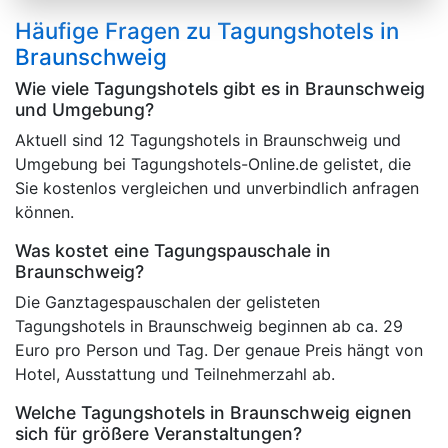
Häufige Fragen zu Tagungshotels in
Braunschweig
Wie viele Tagungshotels gibt es in Braunschweig
und Umgebung?
Aktuell sind 12 Tagungshotels in Braunschweig und
Umgebung bei Tagungshotels-Online.de gelistet, die
Sie kostenlos vergleichen und unverbindlich anfragen
können.
Was kostet eine Tagungspauschale in
Braunschweig?
Die Ganztagespauschalen der gelisteten
Tagungshotels in Braunschweig beginnen ab ca. 29
Euro pro Person und Tag. Der genaue Preis hängt von
Hotel, Ausstattung und Teilnehmerzahl ab.
Welche Tagungshotels in Braunschweig eignen
sich für größere Veranstaltungen?