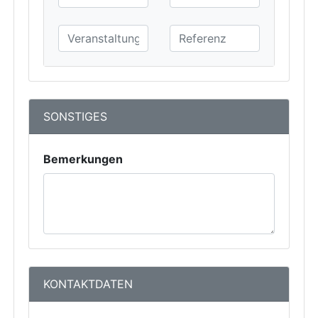
SONSTIGES
Bemerkungen
KONTAKTDATEN