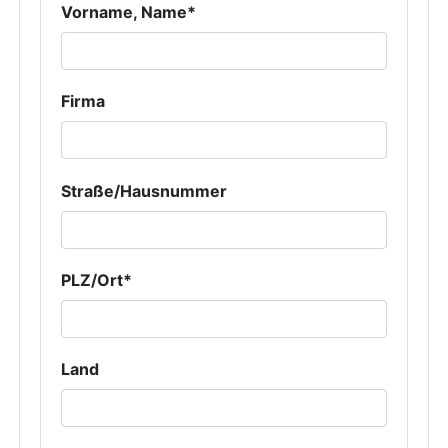
Vorname, Name*
Firma
Straße/Hausnummer
PLZ/Ort*
Land