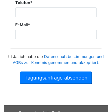
Telefon*
E-Mail*
Ja, ich habe die
Datenschutzbestimmungen und
AGBs zur Kenntnis genommen und akzeptiert.
Tagungsanfrage absenden