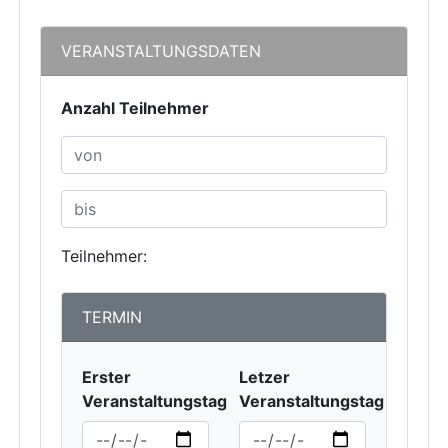
VERANSTALTUNGSDATEN
Anzahl Teilnehmer
Teilnehmer:
TERMIN
Erster
Letzer
Veranstaltungstag
Veranstaltungstag