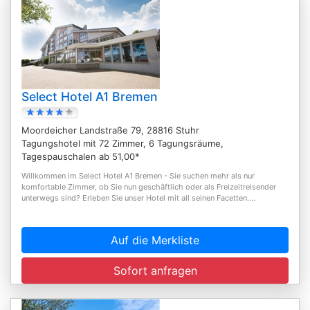
Select Hotel A1 Bremen
Moordeicher Landstraße 79, 28816 Stuhr
Tagungshotel mit 72 Zimmer, 6 Tagungsräume,
Tagespauschalen ab 51,00*
Willkommen im Select Hotel A1 Bremen - Sie suchen mehr als nur
komfortable Zimmer, ob Sie nun geschäftlich oder als Freizeitreisender
unterwegs sind? Erleben Sie unser Hotel mit all seinen Facetten....
Auf die Merkliste
Sofort anfragen