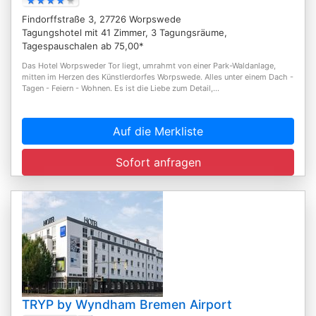
Findorffstraße 3, 27726 Worpswede
Tagungshotel mit 41 Zimmer, 3 Tagungsräume,
Tagespauschalen ab 75,00*
Das Hotel Worpsweder Tor liegt, umrahmt von einer Park-Waldanlage,
mitten im Herzen des Künstlerdorfes Worpswede. Alles unter einem Dach -
Tagen - Feiern - Wohnen. Es ist die Liebe zum Detail,...
Auf die Merkliste
Sofort anfragen
TRYP by Wyndham Bremen Airport