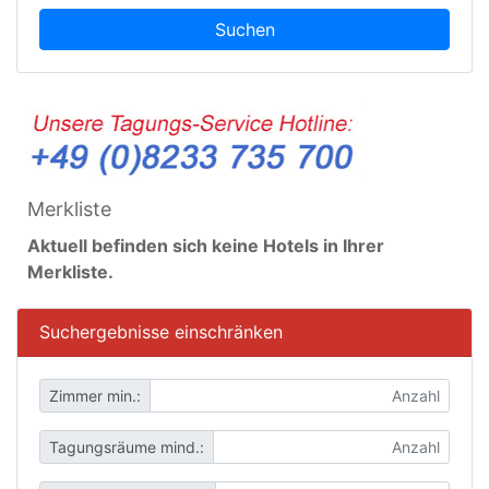
Suchen
Merkliste
Aktuell befinden sich keine Hotels in Ihrer
Merkliste.
Suchergebnisse einschränken
Zimmer min.:
Tagungsräume mind.: