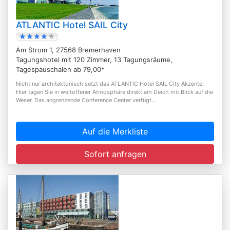
ATLANTIC Hotel SAIL City
Am Strom 1, 27568 Bremerhaven
Tagungshotel mit 120 Zimmer, 13 Tagungsräume,
Tagespauschalen ab 79,00*
Nicht nur architektonisch setzt das ATLANTIC Hotel SAIL City Akzente:
Hier tagen Sie in weltoffener Atmosphäre direkt am Deich mit Blick auf die
Weser. Das angrenzende Conference Center verfügt...
Auf die Merkliste
Sofort anfragen