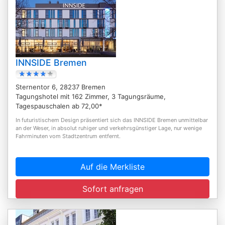
INNSIDE Bremen
Sternentor 6, 28237 Bremen
Tagungshotel mit 162 Zimmer, 3 Tagungsräume,
Tagespauschalen ab 72,00*
In futuristischem Design präsentiert sich das INNSIDE Bremen unmittelbar
an der Weser, in absolut ruhiger und verkehrsgünstiger Lage, nur wenige
Fahrminuten vom Stadtzentrum entfernt.
Auf die Merkliste
Sofort anfragen