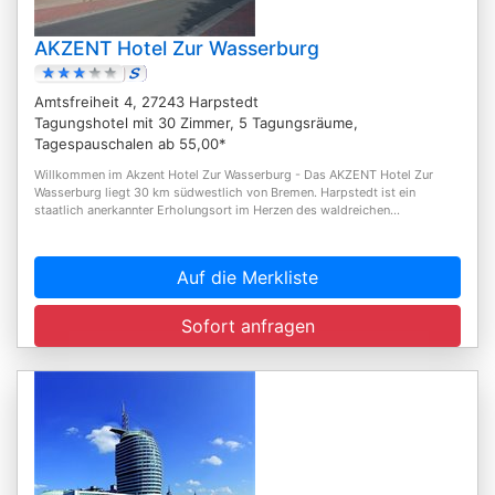
AKZENT Hotel Zur Wasserburg
Amtsfreiheit 4, 27243 Harpstedt
Tagungshotel mit 30 Zimmer, 5 Tagungsräume,
Tagespauschalen ab 55,00*
Willkommen im Akzent Hotel Zur Wasserburg - Das AKZENT Hotel Zur
Wasserburg liegt 30 km südwestlich von Bremen. Harpstedt ist ein
staatlich anerkannter Erholungsort im Herzen des waldreichen...
Auf die Merkliste
Sofort anfragen