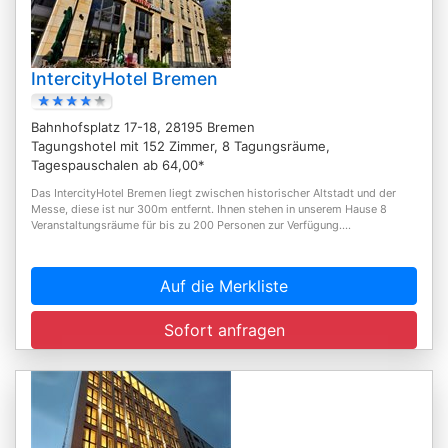
IntercityHotel Bremen
Bahnhofsplatz 17-18, 28195 Bremen
Tagungshotel mit 152 Zimmer, 8 Tagungsräume,
Tagespauschalen ab 64,00*
Das IntercityHotel Bremen liegt zwischen historischer Altstadt und der
Messe, diese ist nur 300m entfernt. Ihnen stehen in unserem Hause 8
Veranstaltungsräume für bis zu 200 Personen zur Verfügung....
Auf die Merkliste
Sofort anfragen