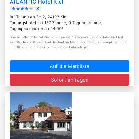
ATLANTIC Hotel Kiel
Raiffeisenstraße 2, 24103 Kiel
Tagungshotel mit 187 Zimmer, 9 Tagungsräume,
Tagespauschalen ab 94,00*
Das ATLANTIC Hotel Kiel ist ein neues 4 Sterne-Superior-Hotel und hat
seit 18. Juni 2010 eröffnet. In direkter Nachbarschaft zum Hauptbahnhof
mit Blick auf die Kieler Förde und die Fähranleger...
Auf die Merkliste
Sofort anfragen