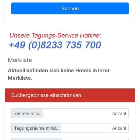
Suchen
Merkliste
Aktuell befinden sich keine Hotels in Ihrer
Merkliste.
Suchergebnisse einschränken
Zimmer min.:
Tagungsräume mind.: