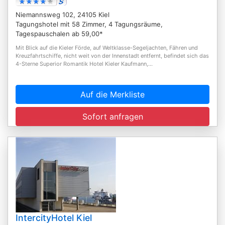
Niemannsweg 102, 24105 Kiel
Tagungshotel mit 58 Zimmer, 4 Tagungsräume,
Tagespauschalen ab 59,00*
Mit Blick auf die Kieler Förde, auf Weltklasse-Segeljachten, Fähren und
Kreuzfahrtschiffe, nicht weit von der Innenstadt entfernt, befindet sich das
4-Sterne Superior Romantik Hotel Kieler Kaufmann,...
Auf die Merkliste
Sofort anfragen
IntercityHotel Kiel