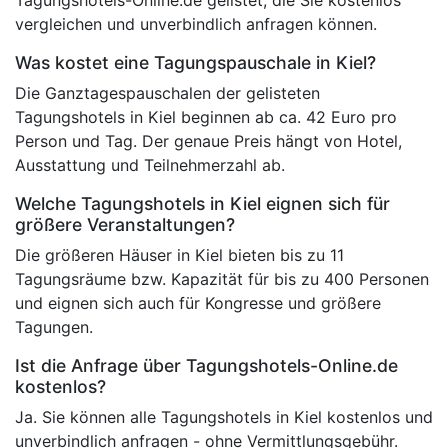
vergleichen und unverbindlich anfragen können.
Was kostet eine Tagungspauschale in Kiel?
Die Ganztagespauschalen der gelisteten
Tagungshotels in Kiel beginnen ab ca. 42 Euro pro
Person und Tag. Der genaue Preis hängt von Hotel,
Ausstattung und Teilnehmerzahl ab.
Welche Tagungshotels in Kiel eignen sich für
größere Veranstaltungen?
Die größeren Häuser in Kiel bieten bis zu 11
Tagungsräume bzw. Kapazität für bis zu 400 Personen
und eignen sich auch für Kongresse und größere
Tagungen.
Ist die Anfrage über Tagungshotels-Online.de
kostenlos?
Ja. Sie können alle Tagungshotels in Kiel kostenlos und
unverbindlich anfragen - ohne Vermittlungsgebühr.